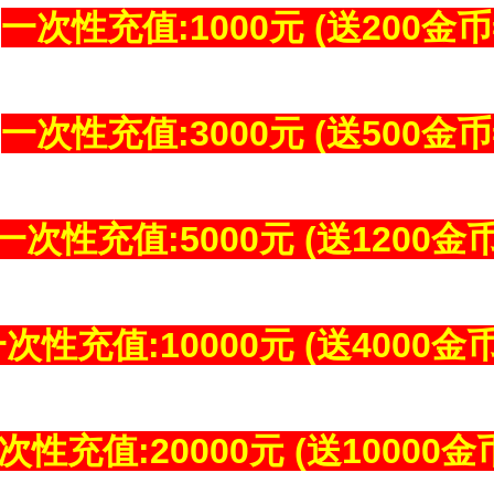
一次性充值:1000元 (送200金币
一次性充值:3000元 (送500金币
一次性充值:5000元 (送1200金币
次性充值:10000元 (送4000金币
次性充值:20000元 (送10000金