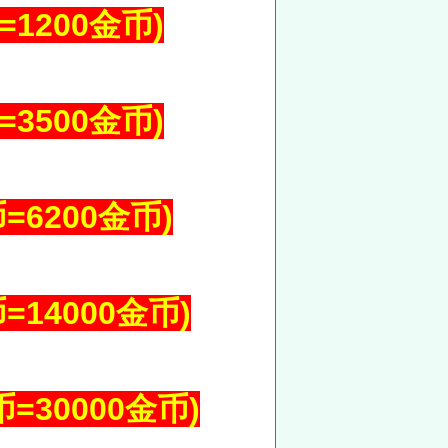
=1200金币)
=3500金币)
=6200金币)
=14000金币)
币=30000金币)