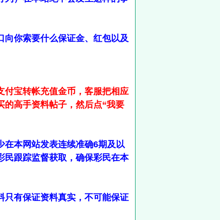
口向你索要什么保证金、红包以及
支付宝转帐充值金币，客服把相应
买的高手资料帖子，然后点“我要
少在本网站发表连续准确6期及以
彩民跟踪监督获取，确保彩民在本
料只有保证资料真实，不可能保证