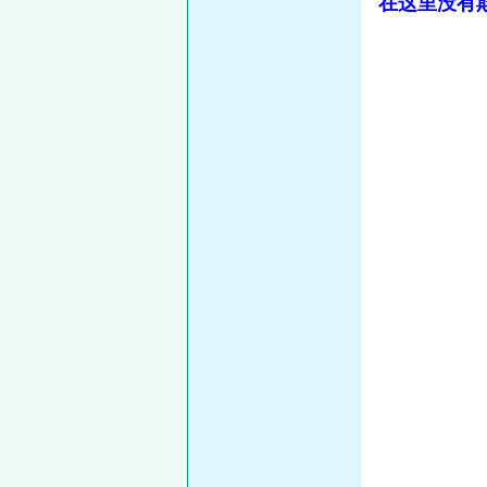
在这里没有